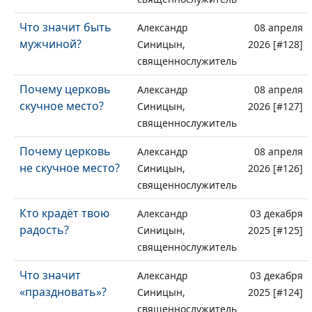
Что значит быть
Александр
08 апреля
мужчиной?
Синицын,
2026 [#128]
священнослужитель
Почему церковь
Александр
08 апреля
скучное место?
Синицын,
2026 [#127]
священнослужитель
Почему церковь
Александр
08 апреля
не скучное место?
Синицын,
2026 [#126]
священнослужитель
Кто крадёт твою
Александр
03 декабря
радость?
Синицын,
2025 [#125]
священнослужитель
Что значит
Александр
03 декабря
«праздновать»?
Синицын,
2025 [#124]
священнослужитель