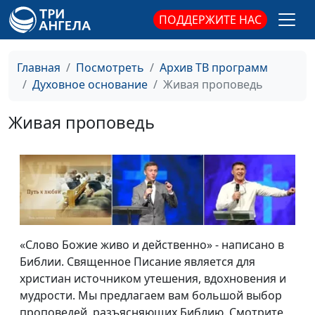
ПОДДЕРЖИТЕ НАС
Главная
Посмотреть
Архив ТВ программ
Духовное основание
Живая проповедь
Живая проповедь
«Слово Божие живо и действенно» - написано в
Библии. Священное Писание является для
христиан источником утешения, вдохновения и
мудрости. Мы предлагаем вам большой выбор
проповедей, разъясняющих Библию. Смотрите