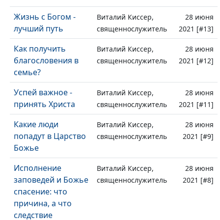
Жизнь с Богом -
Виталий Киссер,
28 июня
лучший путь
священнослужитель
2021 [#13]
Как получить
Виталий Киссер,
28 июня
благословения в
священнослужитель
2021 [#12]
семье?
Успей важное -
Виталий Киссер,
28 июня
принять Христа
священнослужитель
2021 [#11]
Какие люди
Виталий Киссер,
28 июня
попадут в Царство
священнослужитель
2021 [#9]
Божье
Исполнение
Виталий Киссер,
28 июня
заповедей и Божье
священнослужитель
2021 [#8]
спасение: что
причина, а что
следствие