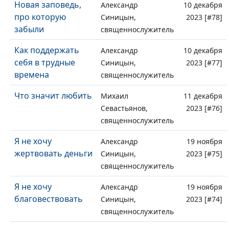
Новая заповедь,
Александр
10 декабря
про которую
Синицын,
2023 [#78]
забыли
священнослужитель
Как поддержать
Александр
10 декабря
себя в трудные
Синицын,
2023 [#77]
времена
священнослужитель
Что значит любить
Михаил
11 декабря
Севастьянов,
2023 [#76]
священнослужитель
Я не хочу
Александр
19 ноября
жертвовать деньги
Синицын,
2023 [#75]
священнослужитель
Я не хочу
Александр
19 ноября
благовествовать
Синицын,
2023 [#74]
священнослужитель