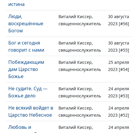
истина
Люди,
Виталий Киссер,
30 августа
воскрешённые
священнослужитель
2023 [#56]
Богом
Бог и сегодня
Виталий Киссер,
30 августа
говорит с нами
священнослужитель
2023 [#55]
Побеждающим
Виталий Киссер,
25 апреля
дам Царство
священнослужитель
2023 [#54]
Божье
Не судите. Суд —
Виталий Киссер,
24 апреля
Божье дело
священнослужитель
2023 [#53]
Не всякий войдет в
Виталий Киссер,
24 апреля
Царство Небесное
священнослужитель
2023 [#52]
Любовь и
Виталий Киссер,
24 апреля