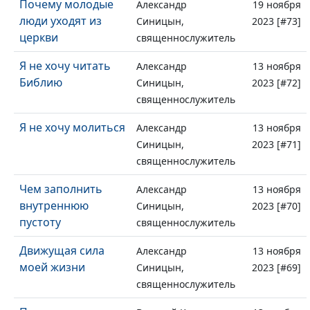
Почему молодые
Александр
19 ноября
люди уходят из
Синицын,
2023 [#73]
церкви
священнослужитель
Я не хочу читать
Александр
13 ноября
Библию
Синицын,
2023 [#72]
священнослужитель
Я не хочу молиться
Александр
13 ноября
Синицын,
2023 [#71]
священнослужитель
Чем заполнить
Александр
13 ноября
внутреннюю
Синицын,
2023 [#70]
пустоту
священнослужитель
Движущая сила
Александр
13 ноября
моей жизни
Синицын,
2023 [#69]
священнослужитель