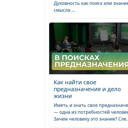
Духовность как поиск или знани
смысла ...
Как найти свое
предназначение и дело
жизни
Иметь и знать свое предназнач
— одна из потребностей человек
Зачем человеку это знание? Сле..