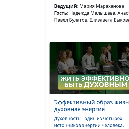
Ведущий
: Мария Мараханова
Гость
: Надежда Малышева, Анас
Павел Булатов, Елизавета Быков
Эффективный образ жизн
духовная энергия
Духовность - один из четырех
источников энергии человека.