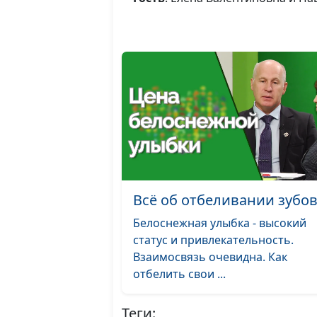
Всё об отбеливании зубо
Белоснежная улыбка - высокий
статус и привлекательность.
Взаимосвязь очевидна. Как
отбелить свои ...
Теги: