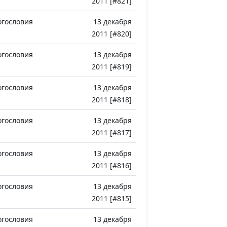
2011 [#821]
огословия
13 декабря
2011 [#820]
огословия
13 декабря
2011 [#819]
огословия
13 декабря
2011 [#818]
огословия
13 декабря
2011 [#817]
огословия
13 декабря
2011 [#816]
огословия
13 декабря
2011 [#815]
огословия
13 декабря