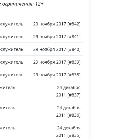
 ограничения: 12+
ослужитель
29 ноября 2017 [#842]
ослужитель
29 ноября 2017 [#841]
ослужитель
29 ноября 2017 [#840]
ослужитель
29 ноября 2017 [#839]
ослужитель
29 ноября 2017 [#838]
ужитель
24 декабря
2011 [#837]
ужитель
24 декабря
2011 [#836]
ужитель
24 декабря
2011 [#835]