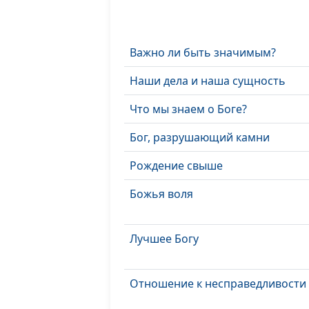
Важно ли быть значимым?
Наши дела и наша сущность
Что мы знаем о Боге?
Бог, разрушающий камни
Рождение свыше
Божья воля
Лучшее Богу
Отношение к несправедливости