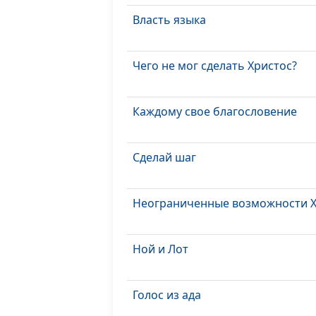
Власть языка
Чего не мог сделать Христос?
Каждому свое благословение
Сделай шаг
Неограниченные возможности Х
Ной и Лот
Голос из ада