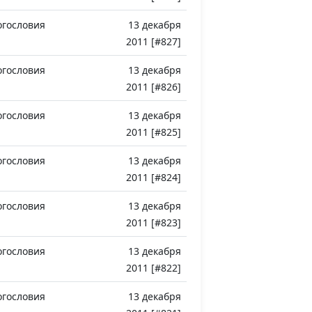
огословия
13 декабря
2011 [#827]
огословия
13 декабря
2011 [#826]
огословия
13 декабря
2011 [#825]
огословия
13 декабря
2011 [#824]
огословия
13 декабря
2011 [#823]
огословия
13 декабря
2011 [#822]
огословия
13 декабря