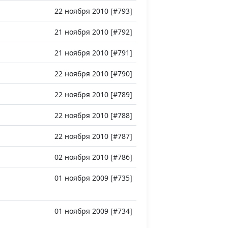
22 ноября 2010 [#793]
21 ноября 2010 [#792]
21 ноября 2010 [#791]
22 ноября 2010 [#790]
22 ноября 2010 [#789]
22 ноября 2010 [#788]
22 ноября 2010 [#787]
02 ноября 2010 [#786]
01 ноября 2009 [#735]
01 ноября 2009 [#734]