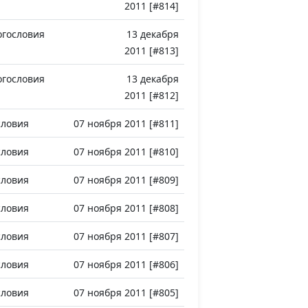
2011 [#814]
огословия
13 декабря
2011 [#813]
огословия
13 декабря
2011 [#812]
словия
07 ноября 2011 [#811]
словия
07 ноября 2011 [#810]
словия
07 ноября 2011 [#809]
словия
07 ноября 2011 [#808]
словия
07 ноября 2011 [#807]
словия
07 ноября 2011 [#806]
словия
07 ноября 2011 [#805]