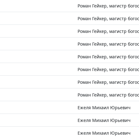
Роман Гейкер, магистр бого
Роман Гейкер, магистр бого
Роман Гейкер, магистр бого
Роман Гейкер, магистр бого
Роман Гейкер, магистр бого
Роман Гейкер, магистр бого
Роман Гейкер, магистр бого
Роман Гейкер, магистр бого
Ежеля Михаил Юрьевич
Ежеля Михаил Юрьевич
Ежеля Михаил Юрьевич