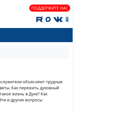
ПОДДЕРЖИТЕ НАС
ослужители объясняют трудные
веты. Как пережить духовный
такое жизнь в Духе? Как
Эти и другие вопросы