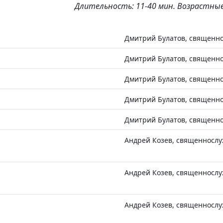
Длительность: 11-40 мин. Возрастные
Дмитрий Булатов, священн
Дмитрий Булатов, священн
Дмитрий Булатов, священн
Дмитрий Булатов, священн
Дмитрий Булатов, священн
Андрей Козев, священносл
Андрей Козев, священносл
Андрей Козев, священносл