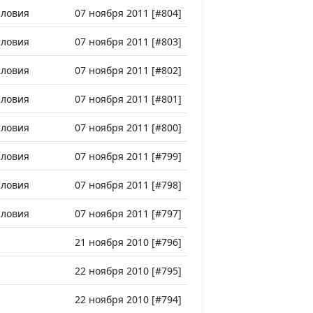
словия
07 ноября 2011 [#804]
словия
07 ноября 2011 [#803]
словия
07 ноября 2011 [#802]
словия
07 ноября 2011 [#801]
словия
07 ноября 2011 [#800]
словия
07 ноября 2011 [#799]
словия
07 ноября 2011 [#798]
словия
07 ноября 2011 [#797]
21 ноября 2010 [#796]
22 ноября 2010 [#795]
22 ноября 2010 [#794]