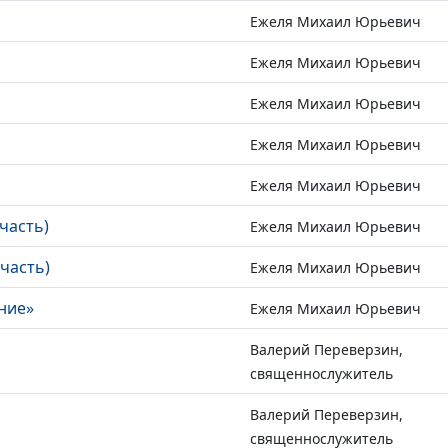
Ежеля Михаил Юрьевич
Ежеля Михаил Юрьевич
Ежеля Михаил Юрьевич
Ежеля Михаил Юрьевич
Ежеля Михаил Юрьевич
часть)
Ежеля Михаил Юрьевич
часть)
Ежеля Михаил Юрьевич
ние»
Ежеля Михаил Юрьевич
Валерий Переверзин,
священнослужитель
Валерий Переверзин,
священнослужитель