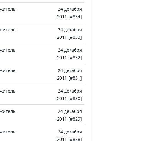
ужитель
24 декабря
2011 [#834]
ужитель
24 декабря
2011 [#833]
ужитель
24 декабря
2011 [#832]
ужитель
24 декабря
2011 [#831]
ужитель
24 декабря
2011 [#830]
ужитель
24 декабря
2011 [#829]
ужитель
24 декабря
2011 [#828]