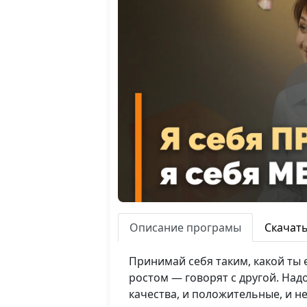
Описание програмы
Скачат
Принимай себя таким, какой ты 
ростом — говорят с другой. Над
качества, и положительные, и н