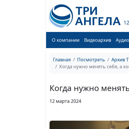
1
О компании
Видеоархив
Ауди
Главная
Посмотреть
Архив 
Когда нужно менять себя, а ко
Когда нужно менять 
12 марта 2024