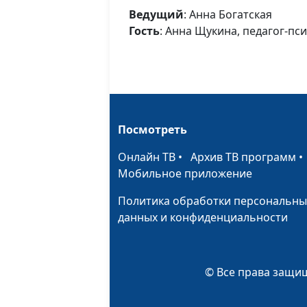
Ведущий
: Анна Богатская
Гость
: Анна Щукина, педагог-пс
Посмотреть
Онлайн ТВ
•
Архив ТВ программ
Мобильное приложение
Политика обработки персональны
данных и конфиденциальности
© Все права защищ