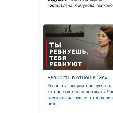
Гость
: Елена Горбунова, психоло
Ревность в отношениях
Ревность - неприятное чувство,
которое сложно переживать. Ч
всего она разрушает отношения
неж...