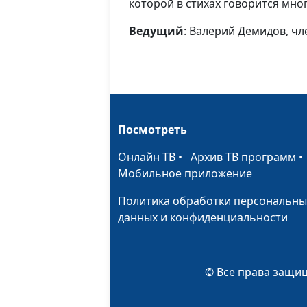
которой в стихах говорится мног
Ведущий
: Валерий Демидов, ч
Посмотреть
Онлайн ТВ
•
Архив ТВ программ
Мобильное приложение
Политика обработки персональны
данных и конфиденциальности
© Все права защищ