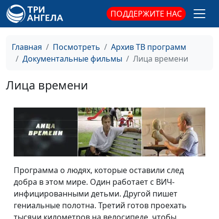
ПОДДЕРЖИТЕ НАС
Главная
Посмотреть
Архив ТВ программ
Документальные фильмы
Лица времени
Лица времени
Программа о людях, которые оставили след
добра в этом мире. Один работает с ВИЧ-
инфицированными детьми. Другой пишет
гениальные полотна. Третий готов проехать
тысячи километров на велосипеде, чтобы