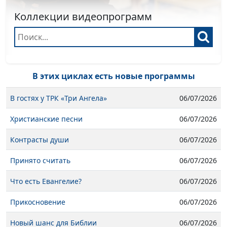
Коллекции видеопрограмм
В этих циклах есть новые программы
В гостях у ТРК «Три Ангела»
06/07/2026
Христианские песни
06/07/2026
Контрасты души
06/07/2026
Принято считать
06/07/2026
Что есть Евангелие?
06/07/2026
Прикосновение
06/07/2026
Новый шанс для Библии
06/07/2026