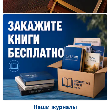
Наши журналы