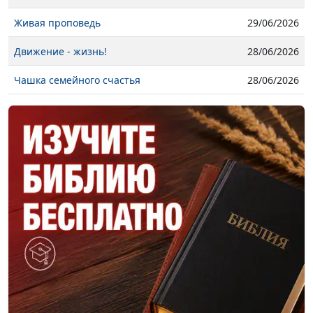
Живая проповедь
29/06/2026
Движение - жизнь!
28/06/2026
Чашка семейного счастья
28/06/2026