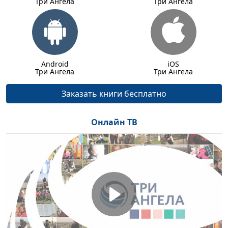
Три Ангела
Три Ангела
Android
iOS
Три Ангела
Три Ангела
Заказать книги бесплатно
Онлайн ТВ