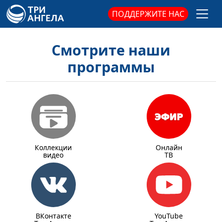
ПОДДЕРЖИТЕ НАС
Смотрите наши
программы
Коллекции
Онлайн
видео
ТВ
ВКонтакте
YouTube