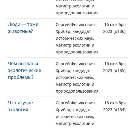
магистр экологии и
природопользования
Люди — тоже
Сергей Феликсович
16 октября
животные?
Хрибар, кандидат
2023 [#136]
исторических наук,
магистр экологии и
природопользования
Чем вызваны
Сергей Феликсович
16 октября
экологические
Хрибар, кандидат
2023 [#135]
проблемы?
исторических наук,
магистр экологии и
природопользования
Что изучает
Сергей Феликсович
16 октября
экология
Хрибар, кандидат
2023 [#134]
исторических наук,
магистр экологии и