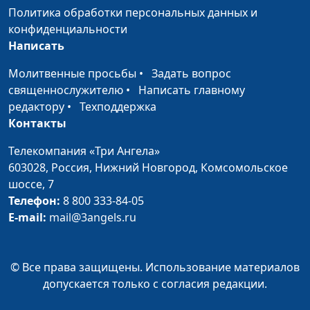
Политика обработки персональных данных и
конфиденциальности
Написать
Молитвенные просьбы
•
Задать вопрос
священнослужителю
•
Написать главному
редактору
•
Техподдержка
Контакты
Телекомпания «Три Ангела»
603028,
Россия, Нижний Новгород,
Комсомольское
шоссе, 7
Телефон:
8 800 333-84-05
E-mail:
mail@3angels.ru
© Все права защищены. Использование материалов
допускается только с согласия редакции.