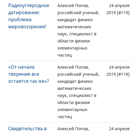
Радиоуглеродное
Алексей Попов,
24 апреля
датирование:
российский ученый,
2019 [#119]
проблема
кандидат физико-
мировоззрения!
математических
наук, специалист в
области физики
элементарных
частиц
«От начала
Алексей Попов,
24 апреля
творения все
российский ученый,
2019 [#118]
остается так же»?
кандидат физико-
математических
наук, специалист в
области физики
элементарных
частиц
Свидетельства в
Алексей Попов,
24 апреля