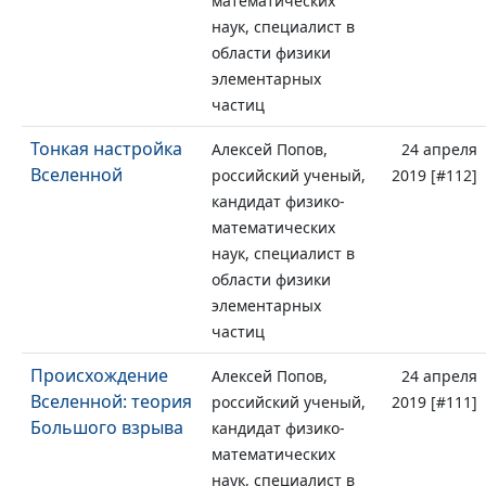
математических
наук, специалист в
области физики
элементарных
частиц
Тонкая настройка
Алексей Попов,
24 апреля
Вселенной
российский ученый,
2019 [#112]
кандидат физико-
математических
наук, специалист в
области физики
элементарных
частиц
Происхождение
Алексей Попов,
24 апреля
Вселенной: теория
российский ученый,
2019 [#111]
Большого взрыва
кандидат физико-
математических
наук, специалист в