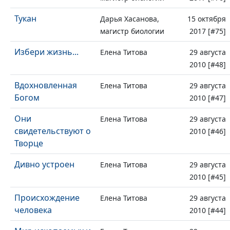
Тукан
Дарья Хасанова,
15 октября
магистр биологии
2017 [#75]
Избери жизнь...
Елена Титова
29 августа
2010 [#48]
Вдохновленная
Елена Титова
29 августа
Богом
2010 [#47]
Они
Елена Титова
29 августа
свидетельствуют о
2010 [#46]
Творце
Дивно устроен
Елена Титова
29 августа
2010 [#45]
Происхождение
Елена Титова
29 августа
человека
2010 [#44]