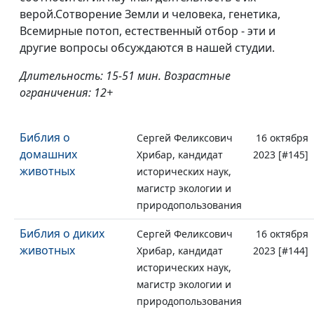
верой.Сотворение Земли и человека, генетика,
Всемирные потоп, естественный отбор - эти и
другие вопросы обсуждаются в нашей студии.
Длительность: 15-51 мин. Возрастные
ограничения: 12+
Библия о
Сергей Феликсович
16 октября
домашних
Хрибар, кандидат
2023 [#145]
животных
исторических наук,
магистр экологии и
природопользования
Библия о диких
Сергей Феликсович
16 октября
животных
Хрибар, кандидат
2023 [#144]
исторических наук,
магистр экологии и
природопользования