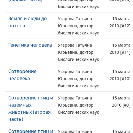
биологических наук
Земля и люди до
Угарова Татьяна
15 марта
потопа
Юрьевна, доктор
2010 [#12]
биологических наук
Генетика человека
Угарова Татьяна
15 марта
Юрьевна, доктор
2010 [#11]
биологических наук
Сотворение
Угарова Татьяна
15 марта
человека
Юрьевна, доктор
2010 [#10]
биологических наук
Сотворение птиц и
Угарова Татьяна
15 марта
наземных
Юрьевна, доктор
2010 [#9]
животных (вторая
биологических наук
часть)
Сотворение птиц и
Угарова Татьяна
15 марта