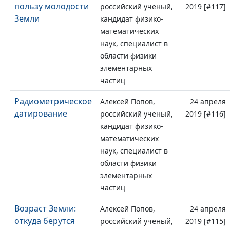
пользу молодости
российский ученый,
2019 [#117]
Земли
кандидат физико-
математических
наук, специалист в
области физики
элементарных
частиц
Радиометрическое
Алексей Попов,
24 апреля
датирование
российский ученый,
2019 [#116]
кандидат физико-
математических
наук, специалист в
области физики
элементарных
частиц
Возраст Земли:
Алексей Попов,
24 апреля
откуда берутся
российский ученый,
2019 [#115]