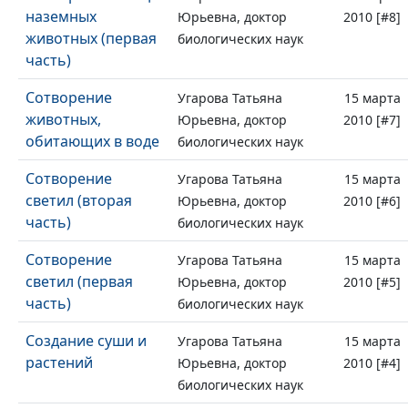
наземных
Юрьевна, доктор
2010 [#8]
животных (первая
биологических наук
часть)
Сотворение
Угарова Татьяна
15 марта
животных,
Юрьевна, доктор
2010 [#7]
обитающих в воде
биологических наук
Сотворение
Угарова Татьяна
15 марта
светил (вторая
Юрьевна, доктор
2010 [#6]
часть)
биологических наук
Сотворение
Угарова Татьяна
15 марта
светил (первая
Юрьевна, доктор
2010 [#5]
часть)
биологических наук
Создание суши и
Угарова Татьяна
15 марта
растений
Юрьевна, доктор
2010 [#4]
биологических наук