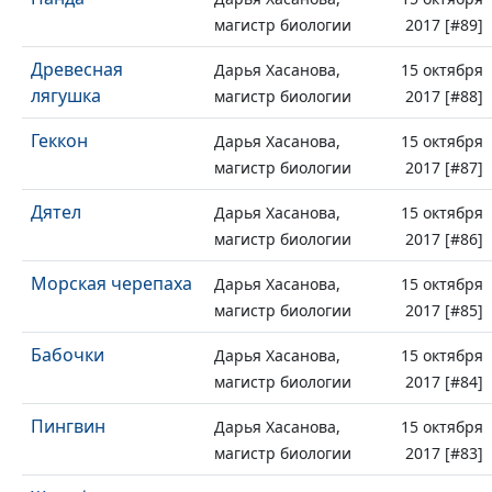
магистр биологии
2017 [#89]
Древесная
Дарья Хасанова,
15 октября
лягушка
магистр биологии
2017 [#88]
Геккон
Дарья Хасанова,
15 октября
магистр биологии
2017 [#87]
Дятел
Дарья Хасанова,
15 октября
магистр биологии
2017 [#86]
Морская черепаха
Дарья Хасанова,
15 октября
магистр биологии
2017 [#85]
Бабочки
Дарья Хасанова,
15 октября
магистр биологии
2017 [#84]
Пингвин
Дарья Хасанова,
15 октября
магистр биологии
2017 [#83]