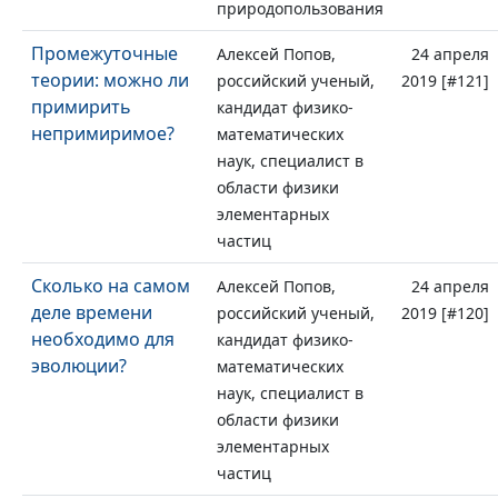
природопользования
Промежуточные
Алексей Попов,
24 апреля
теории: можно ли
российский ученый,
2019 [#121]
примирить
кандидат физико-
непримиримое?
математических
наук, специалист в
области физики
элементарных
частиц
Сколько на самом
Алексей Попов,
24 апреля
деле времени
российский ученый,
2019 [#120]
необходимо для
кандидат физико-
эволюции?
математических
наук, специалист в
области физики
элементарных
частиц