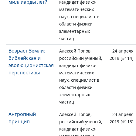
миллиарды лет?
кандидат физико-
математических
наук, специалист в
области физики
элементарных
частиц
Возраст Земли:
Алексей Попов,
24 апреля
библейская и
российский ученый,
2019 [#114]
эволюционистская
кандидат физико-
перспективы
математических
наук, специалист в
области физики
элементарных
частиц
Антропный
Алексей Попов,
24 апреля
принцип
российский ученый,
2019 [#113]
кандидат физико-