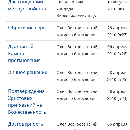
Две концепции
Елена Титова,
10 августа
мироустройства
кандидат
2010 [#31]
биологических наук
Обретение веры
Олег Воскресенский,
28 апреля
магистр богословия
2010 [#27]
Дух Святой.
Олег Воскресенский,
06 апреля
Камень
магистр богословия
2010 [#26]
преткновения.
Личное решение
Олег Воскресенский,
28 апреля
магистр богословия
2010 [#25]
Подтверждения
Олег Воскресенский,
28 апреля
Христовых
магистр богословия
2010 [#24]
притязаний на
Божественность
Достоверность
Олег Воскресенский,
06 апреля