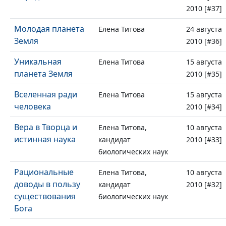
2010 [#37]
Молодая планета
Елена Титова
24 августа
Земля
2010 [#36]
Уникальная
Елена Титова
15 августа
планета Земля
2010 [#35]
Вселенная ради
Елена Титова
15 августа
человека
2010 [#34]
Вера в Творца и
Елена Титова,
10 августа
истинная наука
кандидат
2010 [#33]
биологических наук
Рациональные
Елена Титова,
10 августа
доводы в пользу
кандидат
2010 [#32]
существования
биологических наук
Бога