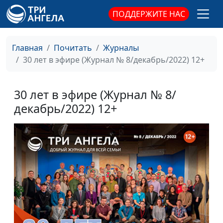
ПОДДЕРЖИТЕ НАС
Главная
Почитать
Журналы
30 лет в эфире (Журнал № 8/декабрь/2022) 12+
30 лет в эфире (Журнал № 8/
декабрь/2022) 12+