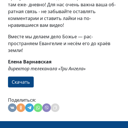
там еже- дневно! Для нас очень важна ваша об-
ратная связь - не забывайте оставлять
комментарии и ставить лайки на по-
нравившиеся вам видео!
Вместе мы делаем дело Божье — рас-
пространяем Евангелие и несём его до краёв
земли!
Елена Варнавская
директор телеканала «Три Ангела»
Скачать
Поделиться: