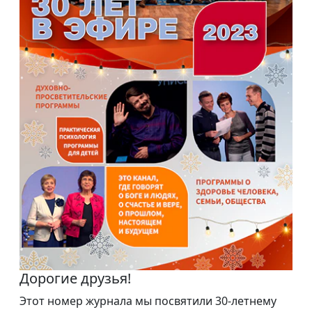
Дорогие друзья!
Этот номер журнала мы посвятили 30-летнему