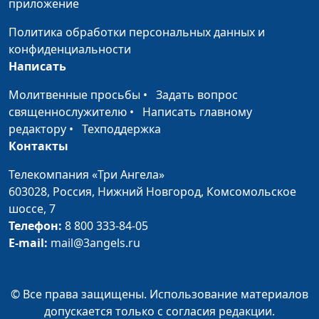
приложение
Политика обработки персональных данных и
конфиденциальности
Написать
Молитвенные просьбы
•
Задать вопрос
священнослужителю
•
Написать главному
редактору
•
Техподдержка
Контакты
Телекомпания «Три Ангела»
603028,
Россия, Нижний Новгород,
Комсомольское
шоссе, 7
Телефон:
8 800 333-84-05
E-mail:
mail@3angels.ru
© Все права защищены. Использование материалов
допускается только с согласия редакции.