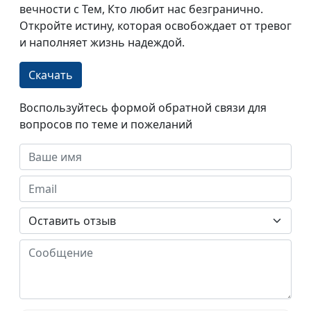
вечности с Тем, Кто любит нас безгранично.
Откройте истину, которая освобождает от тревог
и наполняет жизнь надеждой.
Скачать
Воспользуйтесь формой обратной связи для
вопросов по теме и пожеланий