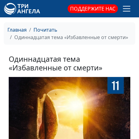
ПОДДЕРЖИТЕ НАС
Главная
Почитать
Одиннадцатая тема «Избавленные от смерти»
Одиннадцатая тема
«Избавленные от смерти»