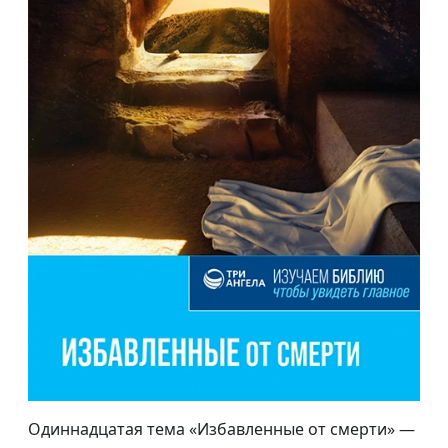
Одиннадцатая тема «Избавленные от смерти» —