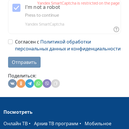
Согласен с
Политикой обработки
персональных данных и конфиденциальности
Отправить
Поделиться:
Посмотреть
Онлайн ТВ
•
Архив ТВ программ
•
Мобильное