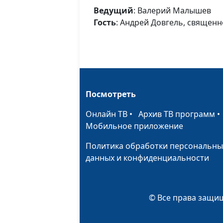
Ведущий
: Валерий Малышев
Гость
: Андрей Довгель, священ
Посмотреть
Онлайн ТВ
•
Архив ТВ программ
Мобильное приложение
Политика обработки персональны
данных и конфиденциальности
© Все права защищ