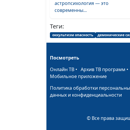
астропсихология — это
современны...
Теги:
оккультизм опасность
демонические с
Посмотреть
Онлайн ТВ
•
Архив ТВ программ
Мобильное приложение
Политика обработки персональны
данных и конфиденциальности
© Все права защищ