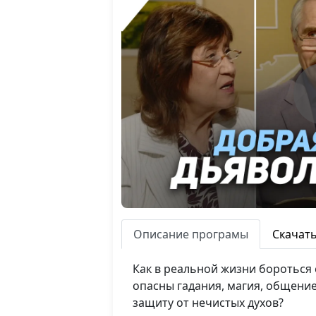
Описание програмы
Скачат
Как в реальной жизни бороться 
опасны гадания, магия, общение
защиту от нечистых духов?