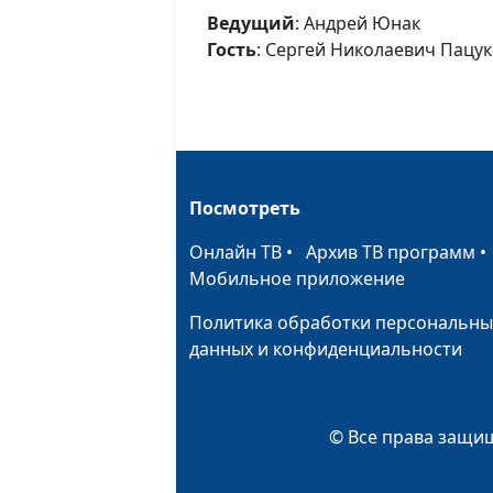
Ведущий
: Андрей Юнак
Гость
: Сергей Николаевич Пацу
Посмотреть
Онлайн ТВ
•
Архив ТВ программ
Мобильное приложение
Политика обработки персональны
данных и конфиденциальности
© Все права защищ