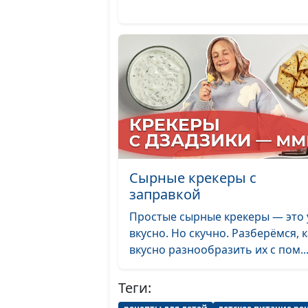
Сырные крекеры с
заправкой
Простые сырные крекеры — это
вкусно. Но скучно. Разберёмся, к
вкусно разнообразить их с пом..
Теги: