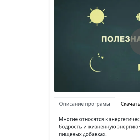
Описание програмы
Скачат
Многие относятся к энергетиче
бодрость и жизненную энергию?
пищевых добавках.