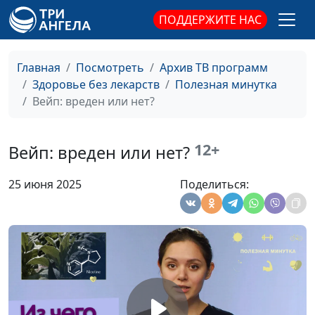
ПОДДЕРЖИТЕ НАС
Главная
Посмотреть
Архив ТВ программ
Здоровье без лекарств
Полезная минутка
Вейп: вреден или нет?
12+
Вейп: вреден или нет?
25 июня 2025
Поделиться: