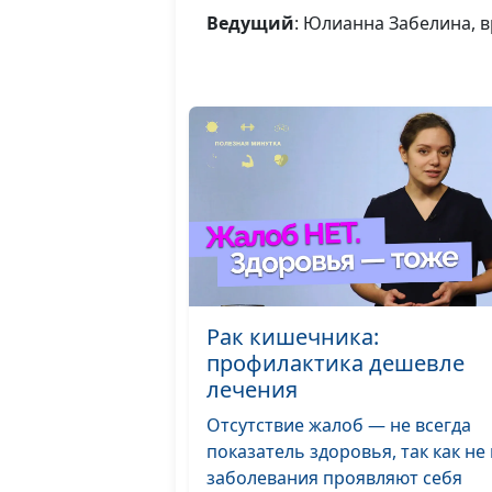
Ведущий
: Юлианна Забелина, 
Рак кишечника:
профилактика дешевле
лечения
Отсутствие жалоб — не всегда
показатель здоровья, так как не 
заболевания проявляют себя