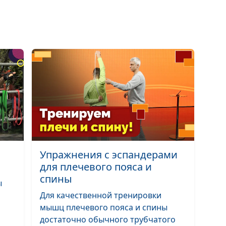
Упражнения с эспандерами
для плечевого пояса и
спины
ы
Для качественной тренировки
мышц плечевого пояса и спины
достаточно обычного трубчатого