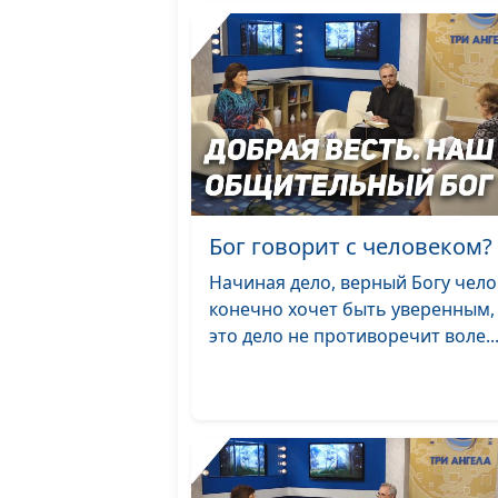
Бог говорит с человеком?
Начиная дело, верный Богу чело
конечно хочет быть уверенным,
это дело не противоречит воле..