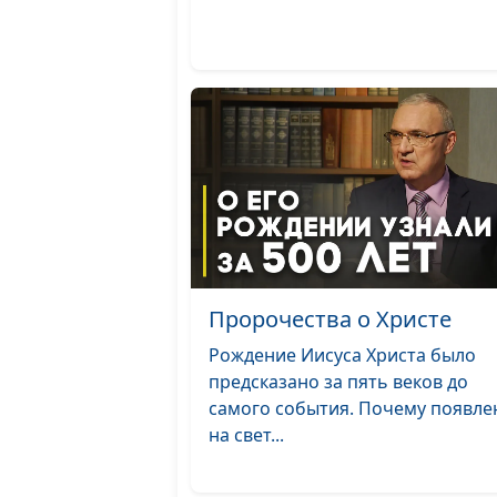
Пророчества о Христе
Рождение Иисуса Христа было
предсказано за пять веков до
самого события. Почему появле
на свет...