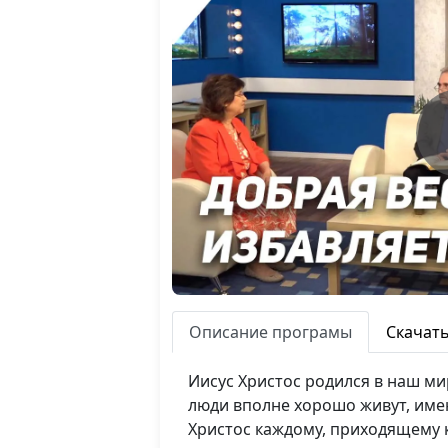
Описание програмы
Скачат
Иисус Христос родился в наш ми
люди вполне хорошо живут, име
Христос каждому, приходящему 