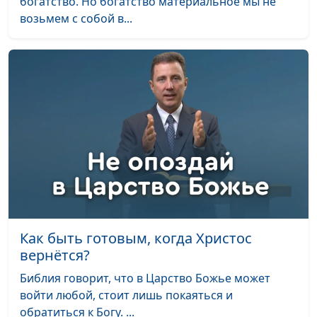
богатство. Но богатство материальное мы не
возьмем с собой в...
Как быть готовым, когда Христос
вернётся?
Библия говорит, что в Царство Божье может
войти любой, стоит лишь покаяться и
обратиться к Богу. ...