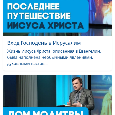
Вход Господень в Иерусалим
Жизнь Иисуса Христа, описанная в Евангелии,
была наполнена необычными явлениями,
духовными настав...