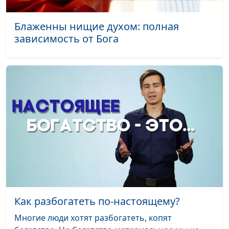
Блаженны нищие духом: полная
зависимость от Бога
Как разбогатеть по-настоящему?
Многие люди хотят разбогатеть, копят