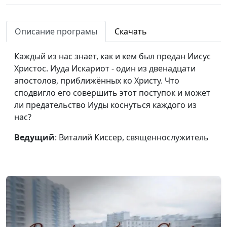
Описание програмы
Скачать
Каждый из нас знает, как и кем был предан Иисус
Христос. Иуда Искариот - один из двенадцати
апостолов, приближённых ко Христу. Что
сподвигло его совершить этот поступок и может
ли предательство Иуды коснуться каждого из
нас?
Ведущий
: Виталий Киссер, священнослужитель