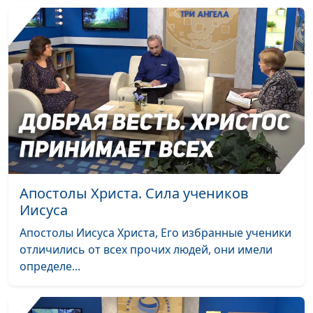
Апостолы Христа. Сила учеников
Иисуса
Апостолы Иисуса Христа, Его избранные ученики
отличились от всех прочих людей, они имели
определе...