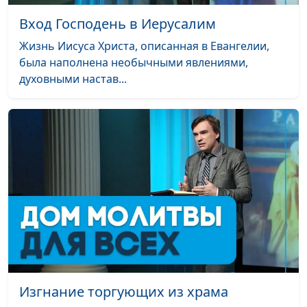
Вход Господень в Иерусалим
Жизнь Иисуса Христа, описанная в Евангелии,
была наполнена необычными явлениями,
духовными настав...
Изгнание торгующих из храма