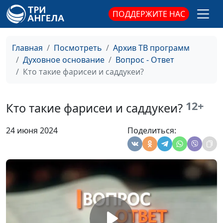
ПОДДЕРЖИТЕ НАС
Главная
Посмотреть
Архив ТВ программ
Духовное основание
Вопрос - Ответ
Кто такие фарисеи и саддукеи?
12+
Кто такие фарисеи и саддукеи?
24 июня 2024
Поделиться: