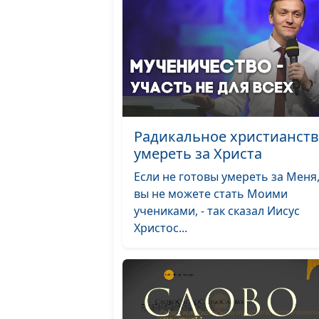
Радикальное христианств
умереть за Христа
Если не готовы умереть за Меня,
вы не можете стать Моими
учениками, - так сказал Иисус
Христос...