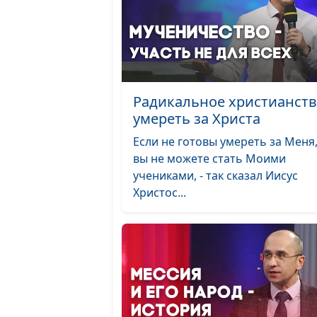
Радикальное христианств
умереть за Христа
Если не готовы умереть за Меня,
вы не можете стать Моими
учениками, - так сказал Иисус
Христос...