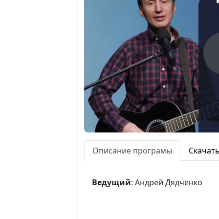
Описание програмы
Скачат
Ведущий
: Андрей Дядченко