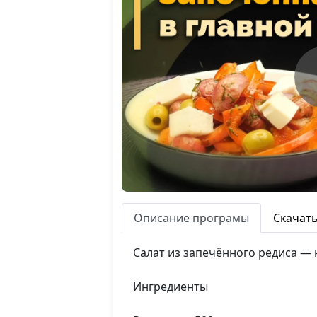
Описание програмы
Скачат
Салат из запечённого редиса —
Ингредиенты