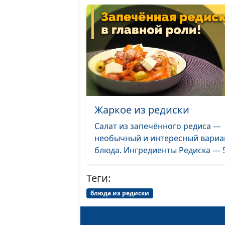
Жаркое из редиски
Салат из запечённого редиса —
необычный и интересный вариа
блюда. Ингредиенты Редиска — 5.
Теги:
блюда из редиски