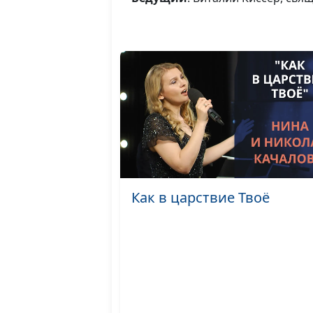
Как в царствие Твоё