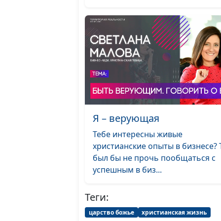
Я – верующая
Тебе интересны живые
христианские опыты в бизнесе? 
был бы не прочь пообщаться с
успешным в биз...
Теги:
царство божье
христианская жизнь