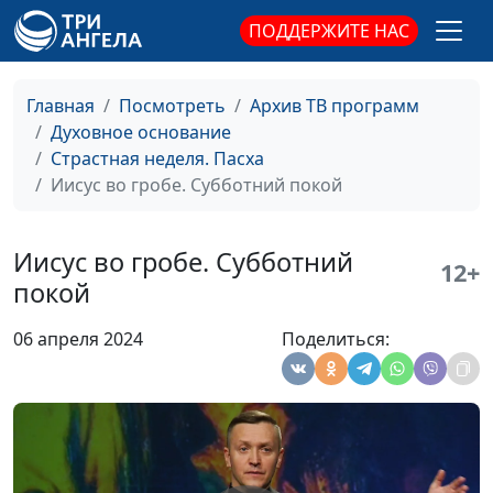
ПОДДЕРЖИТЕ НАС
Главная
Посмотреть
Архив ТВ программ
Духовное основание
Страстная неделя. Пасха
Иисус во гробе. Субботний покой
Иисус во гробе. Субботний
12+
покой
06 апреля 2024
Поделиться: