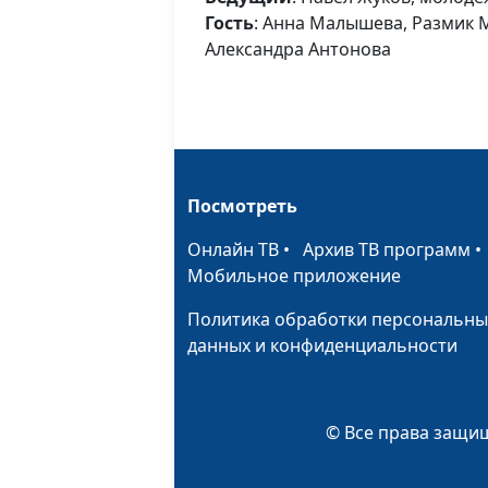
Гость
: Анна Малышева, Размик 
Александра Антонова
Посмотреть
Онлайн ТВ
•
Архив ТВ программ
Мобильное приложение
Политика обработки персональны
данных и конфиденциальности
© Все права защищ