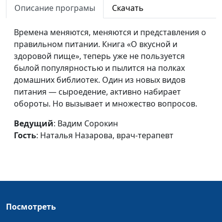
Описание програмы
Скачать
Времена меняются, меняются и представления о
правильном питании. Книга «О вкусной и
здоровой пище», теперь уже не пользуется
былой популярностью и пылится на полках
домашних библиотек. Один из новых видов
питания — сыроедение, активно набирает
обороты. Но вызывает и множество вопросов.
Ведущий
: Вадим Сорокин
Гость
: Наталья Назарова, врач-терапевт
Посмотреть