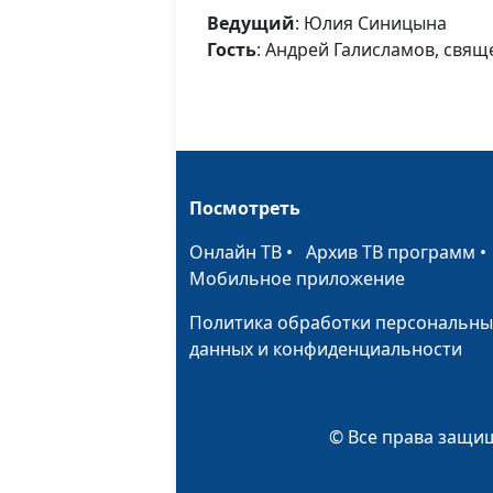
Ведущий
: Юлия Синицына
Гость
: Андрей Галисламов, cвя
Посмотреть
Онлайн ТВ
•
Архив ТВ программ
Мобильное приложение
Политика обработки персональны
данных и конфиденциальности
© Все права защищ