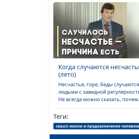
Когда случаются несчасть
(лето)
Несчастья, горе, беды случаются
людьми с завидной регулярност
Не всегда можно сказать, почем.
Теги:
смысл жизни и предназначение человек