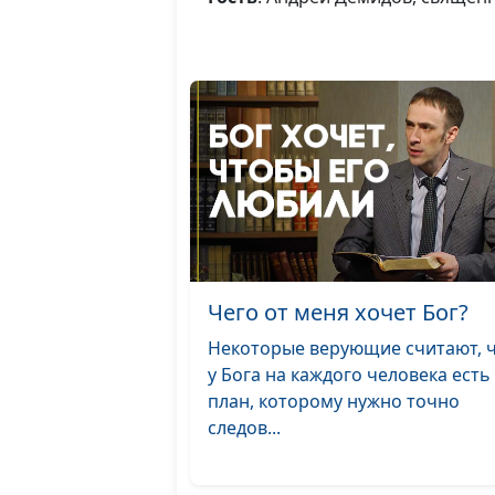
Чего от меня хочет Бог?
Некоторые верующие считают, 
у Бога на каждого человека есть
план, которому нужно точно
следов...