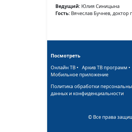
Ведущий
: Юлия Синицына
Гость
: Вячеслав Бучнев, доктор
Посмотреть
Онлайн ТВ
•
Архив ТВ программ
Мобильное приложение
Политика обработки персональны
данных и конфиденциальности
© Все права защищ