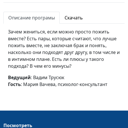
Описание програмы
Скачать
Зачем жениться, если можно просто пожить
вместе? Есть пары, которые считают, что лучше
пожить вместе, не заключая брак и понять,
насколько они подходят друг другу, в том числе и
в интимном плане. Есть ли плюсы у такого
подхода? В чем его минусы?
Ведущий
: Вадим Трусюк
Гость
: Мария Вачева, психолог-консультант
Посмотреть