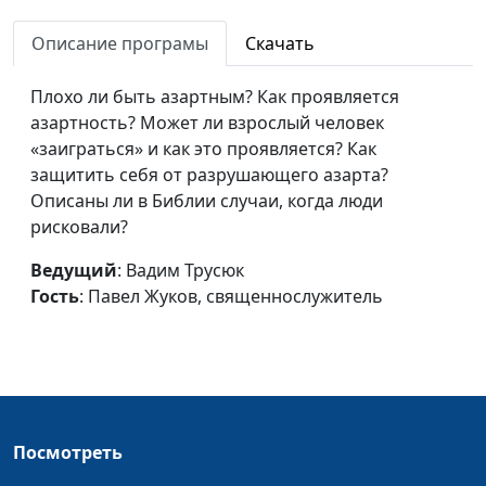
Описание програмы
Скачать
Плохо ли быть азартным? Как проявляется
азартность? Может ли взрослый человек
«заиграться» и как это проявляется? Как
защитить себя от разрушающего азарта?
Описаны ли в Библии случаи, когда люди
рисковали?
Ведущий
: Вадим Трусюк
Гость
: Павел Жуков, священнослужитель
Посмотреть