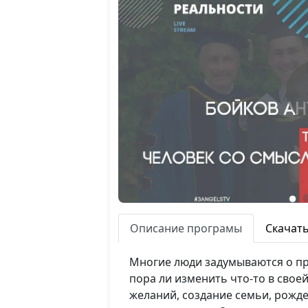
Описание програмы
Скачат
Многие люди задумываются о пр
пора ли изменить что-то в сво
желаний, создание семьи, рожде