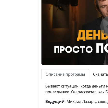
Описание програмы
Скачат
Бывают ситуации, когда деньги н
понаслышке. Он рассказал, как 
Ведущий
: Михаил Лазарь, свя