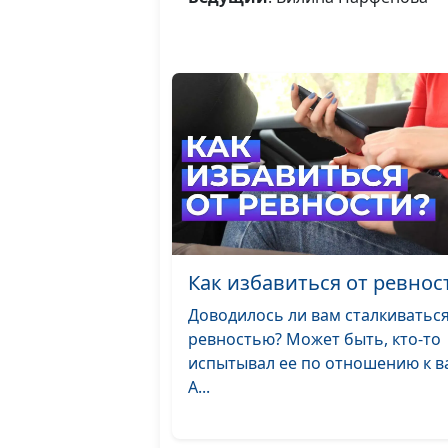
Как избавиться от ревнос
Доводилось ли вам сталкиваться
ревностью? Может быть, кто-то
испытывал ее по отношению к в
А...