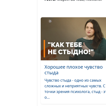
Хорошее плохое чувство
стыда
Чувство стыда - одно из самых
сложных и неприятных чувств. С
точки зрения психолога, стыд - э
о...