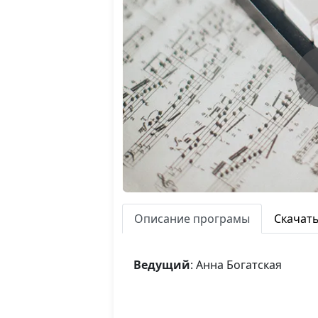
Описание програмы
Скачат
Ведущий
: Анна Богатская