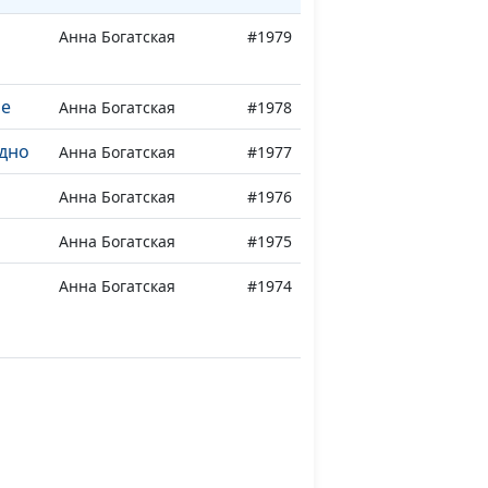
Анна Богатская
#1979
ле
Анна Богатская
#1978
одно
Анна Богатская
#1977
Анна Богатская
#1976
Анна Богатская
#1975
Анна Богатская
#1974
а
Анна Богатская
#1965
Анна Богатская
#1964
Анна Богатская
#1963
Оксана Гунько
#1962