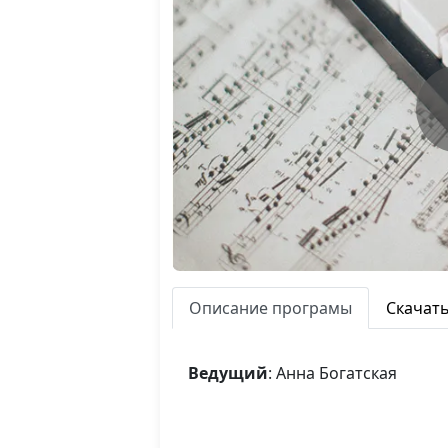
Описание програмы
Скачат
Ведущий
: Анна Богатская