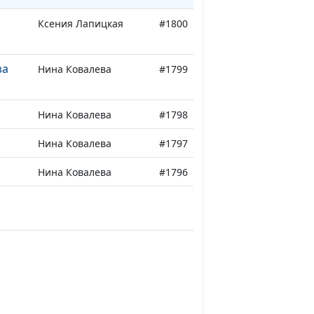
Ксения Лапицкая
#1800
за
Нина Ковалева
#1799
Нина Ковалева
#1798
Нина Ковалева
#1797
Нина Ковалева
#1796
рь
Нина Ковалева
#1795
Нина Ковалева
#1794
ой
Нина Ковалева
#1793
Нина Ковалева
#1792