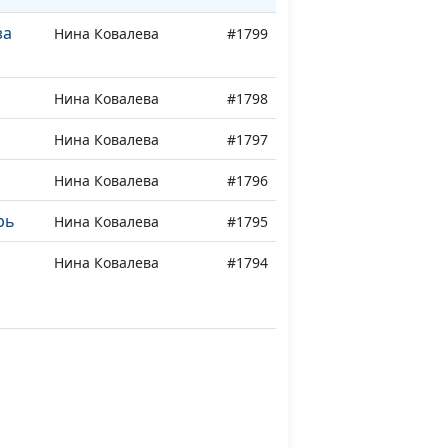
за
Нина Ковалева
#1799
Нина Ковалева
#1798
Нина Ковалева
#1797
Нина Ковалева
#1796
рь
Нина Ковалева
#1795
Нина Ковалева
#1794
ой
Нина Ковалева
#1793
Нина Ковалева
#1792
Нина Ковалева
#1791