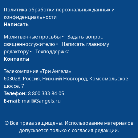
Политика обработки персональных данных и
конфиденциальности
Написать
Молитвенные просьбы
•
Задать вопрос
священнослужителю
•
Написать главному
редактору
•
Техподдержка
Контакты
Телекомпания «Три Ангела»
603028,
Россия, Нижний Новгород,
Комсомольское
шоссе, 7
Телефон:
8 800 333-84-05
E-mail:
mail@3angels.ru
© Все права защищены. Использование материалов
допускается только с согласия редакции.