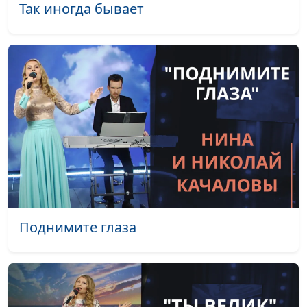
Так иногда бывает
Поднимите глаза