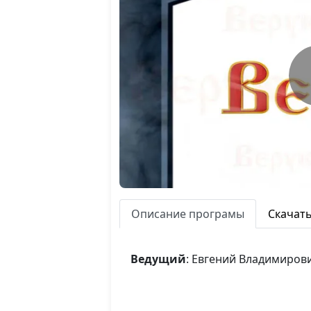
Описание програмы
Скачат
Ведущий
: Евгений Владимиров