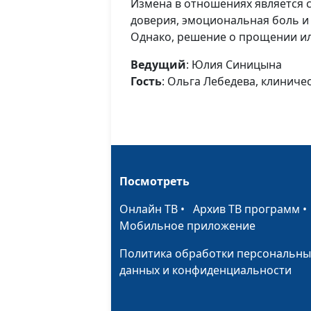
Измена в отношениях является 
доверия, эмоциональная боль и
Однако, решение о прощении ил
Ведущий
: Юлия Синицына
Гость
: Ольга Лебедева, клиниче
Посмотреть
Онлайн ТВ
•
Архив ТВ программ
Мобильное приложение
Политика обработки персональны
данных и конфиденциальности