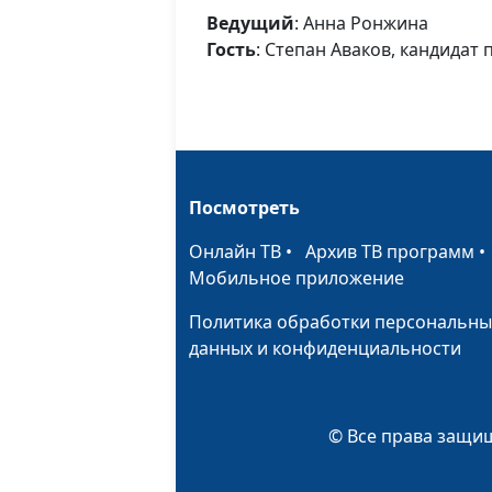
Ведущий
: Анна Ронжина
Гость
: Степан Аваков, кандидат
Посмотреть
Онлайн ТВ
•
Архив ТВ программ
Мобильное приложение
Политика обработки персональны
данных и конфиденциальности
© Все права защищ