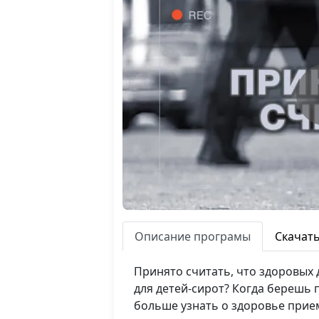
Описание програмы
Скачат
Принято считать, что здоровых 
для детей-сирот? Когда берешь 
больше узнать о здоровье прие